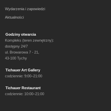
Wydarzenia i zapowiedzi
Aktualności
Godziny otwarcia
Kompleks (teren zewnętrzny):
dostępny 24/7
ul. Browarowa 7 - 21,
43-100 Tychy
Tichauer Art Gallery
codziennie: 9:00–21:00
Tichauer Restaurant
codziennie: 10:00–21:00