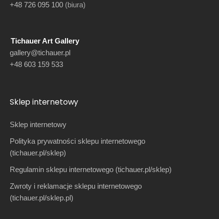
+48 726 095 100
(biura)
Tichauer Art Gallery
gallery@tichauer.pl
+48 603 159 533
Sklep internetowy
Sklep internetowy
Polityka prywatności sklepu internetowego
(tichauer.pl/sklep)
Regulamin sklepu internetowego (tichauer.pl/sklep)
Zwroty i reklamacje sklepu internetowego
(tichauer.pl/sklep.pl)