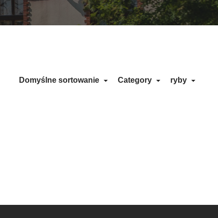
Domyślne sortowanie
Category
ryby