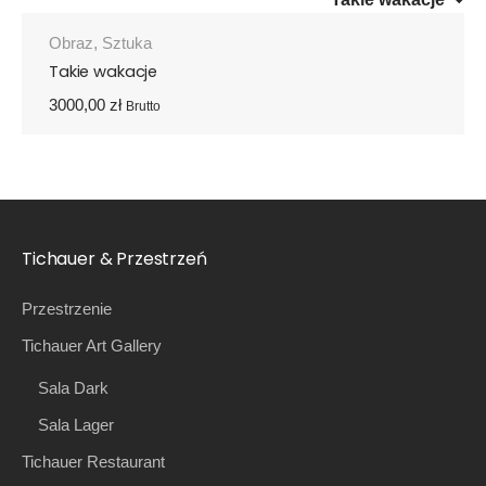
Obraz
,
Sztuka
Takie wakacje
3000,00
zł
Brutto
Tichauer & Przestrzeń
Przestrzenie
Tichauer Art Gallery
Sala Dark
Sala Lager
Tichauer Restaurant