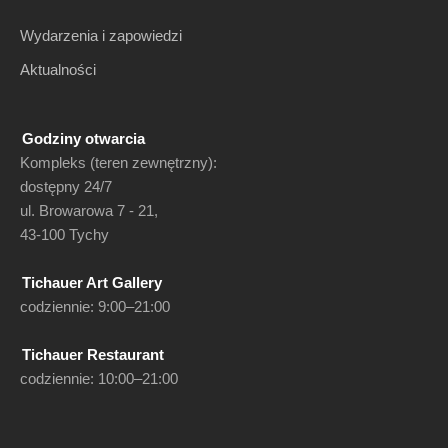
Wydarzenia i zapowiedzi
Aktualności
Godziny otwarcia
Kompleks (teren zewnętrzny):
dostępny 24/7
ul. Browarowa 7 - 21,
43-100 Tychy
Tichauer Art Gallery
codziennie: 9:00–21:00
Tichauer Restaurant
codziennie: 10:00–21:00